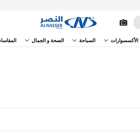
الأكسسوارات
السباحة
الصحة و الجمال
المقاسا