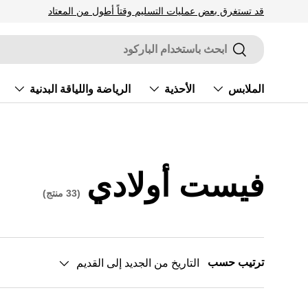
قد تستغرق بعض عمليات التسليم وقتاً أطول من المعتاد
بحث
بحث
الملابس
الأحذية
الرياضة واللياقة البدنية
فيست أولادي
(33 منتج)
ترتيب حسب
التاريخ من الجديد إلى القديم